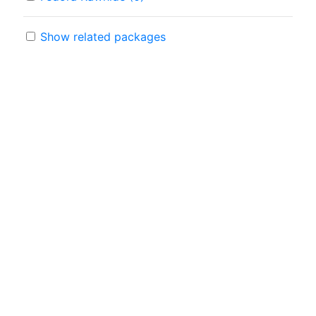
Show related packages