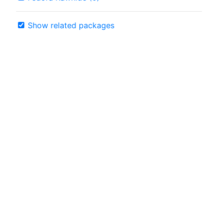
Show related packages