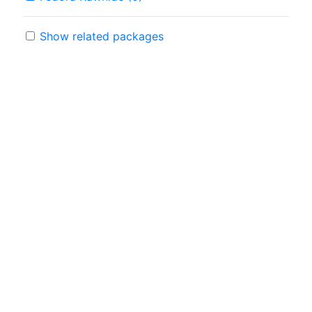
Show related packages