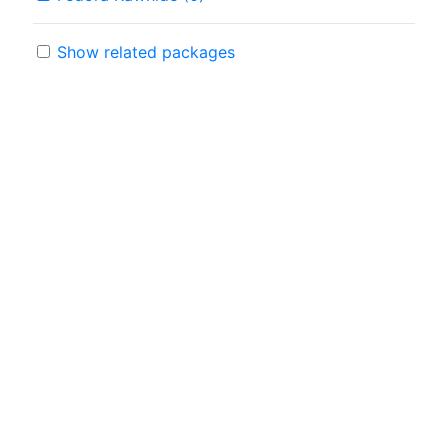
Show related packages