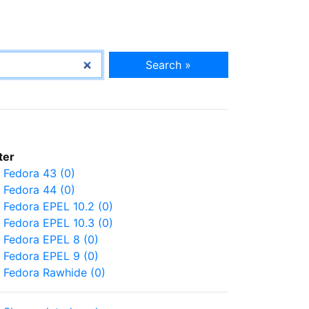
Search »
lter
Fedora 43 (0)
Fedora 44 (0)
Fedora EPEL 10.2 (0)
Fedora EPEL 10.3 (0)
Fedora EPEL 8 (0)
Fedora EPEL 9 (0)
Fedora Rawhide (0)