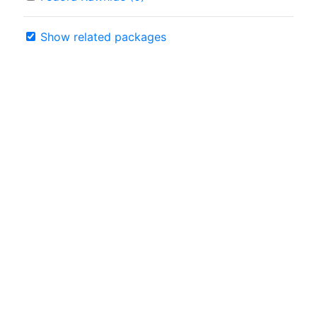
Show related packages