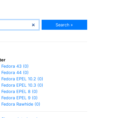
Search »
lter
Fedora 43 (0)
Fedora 44 (0)
Fedora EPEL 10.2 (0)
Fedora EPEL 10.3 (0)
Fedora EPEL 8 (0)
Fedora EPEL 9 (0)
Fedora Rawhide (0)