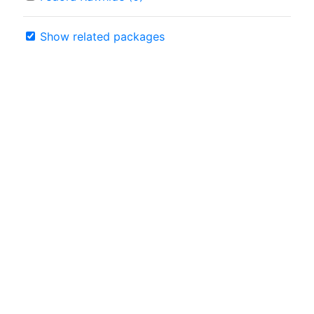
Show related packages