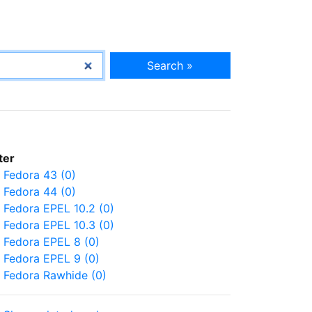
Search »
lter
Fedora 43 (0)
Fedora 44 (0)
Fedora EPEL 10.2 (0)
Fedora EPEL 10.3 (0)
Fedora EPEL 8 (0)
Fedora EPEL 9 (0)
Fedora Rawhide (0)