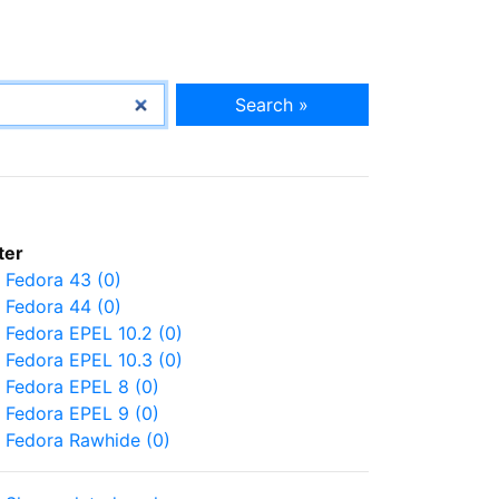
Search »
lter
Fedora 43 (0)
Fedora 44 (0)
Fedora EPEL 10.2 (0)
Fedora EPEL 10.3 (0)
Fedora EPEL 8 (0)
Fedora EPEL 9 (0)
Fedora Rawhide (0)