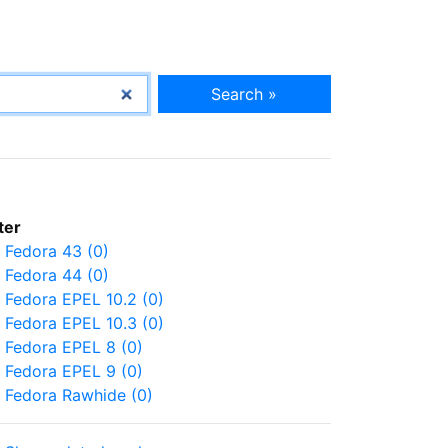
Search »
lter
Fedora 43 (0)
Fedora 44 (0)
Fedora EPEL 10.2 (0)
Fedora EPEL 10.3 (0)
Fedora EPEL 8 (0)
Fedora EPEL 9 (0)
Fedora Rawhide (0)