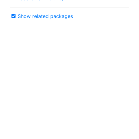
Show related packages