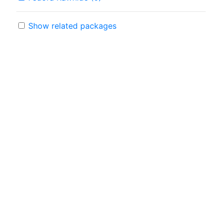
Show related packages