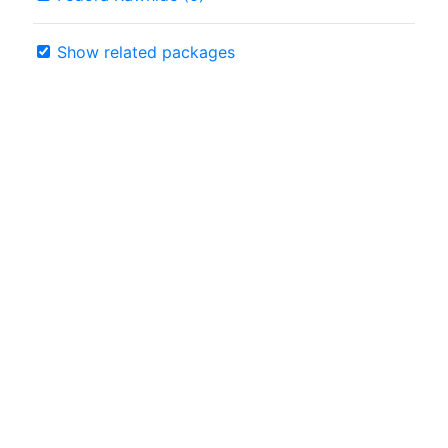
Show related packages