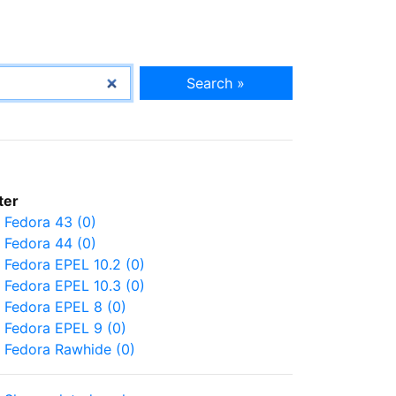
Search »
lter
Fedora 43 (0)
Fedora 44 (0)
Fedora EPEL 10.2 (0)
Fedora EPEL 10.3 (0)
Fedora EPEL 8 (0)
Fedora EPEL 9 (0)
Fedora Rawhide (0)