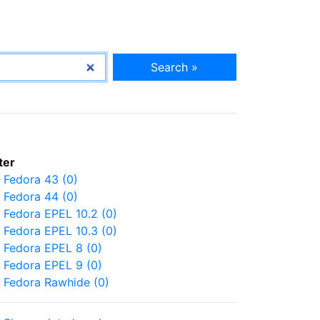
Search »
lter
Fedora 43 (0)
Fedora 44 (0)
Fedora EPEL 10.2 (0)
Fedora EPEL 10.3 (0)
Fedora EPEL 8 (0)
Fedora EPEL 9 (0)
Fedora Rawhide (0)