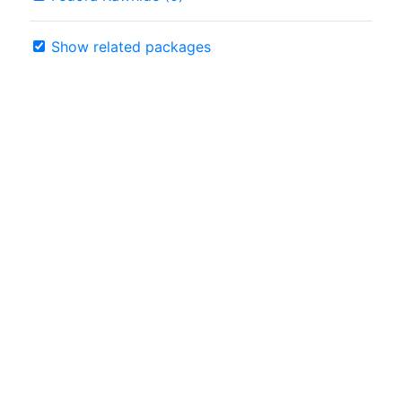
Show related packages