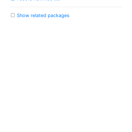
Show related packages