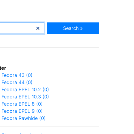
Search »
lter
Fedora 43 (0)
Fedora 44 (0)
Fedora EPEL 10.2 (0)
Fedora EPEL 10.3 (0)
Fedora EPEL 8 (0)
Fedora EPEL 9 (0)
Fedora Rawhide (0)