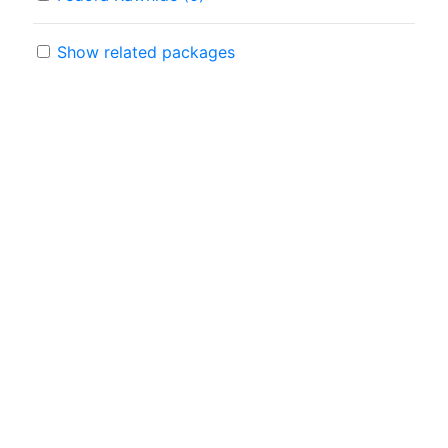
Show related packages