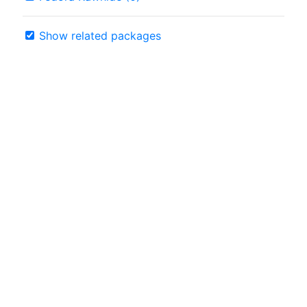
Show related packages