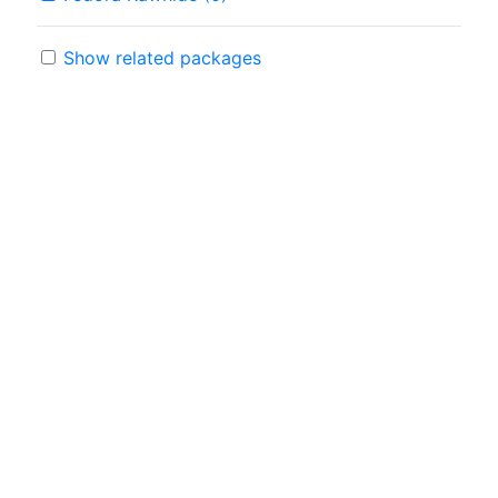
Show related packages