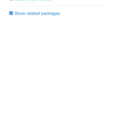
Show related packages