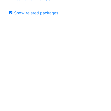
Show related packages