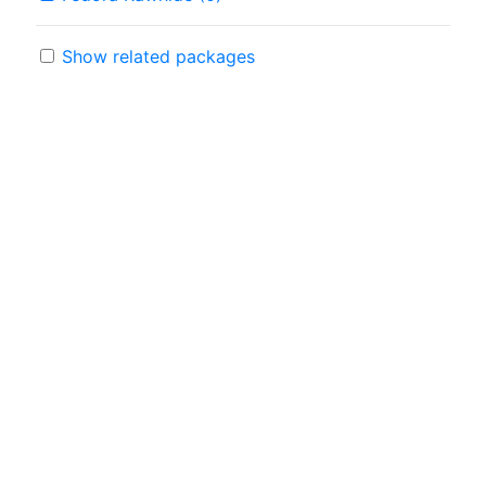
Show related packages