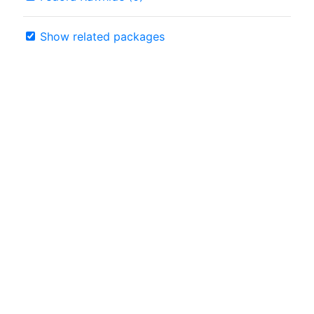
Show related packages