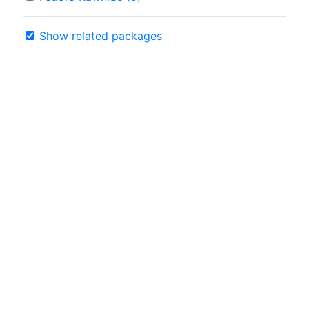
Show related packages