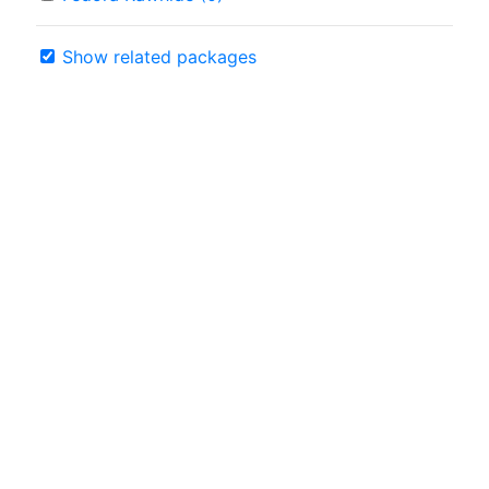
Show related packages