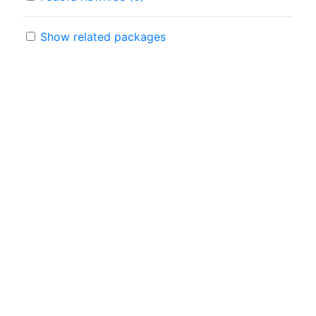
Show related packages