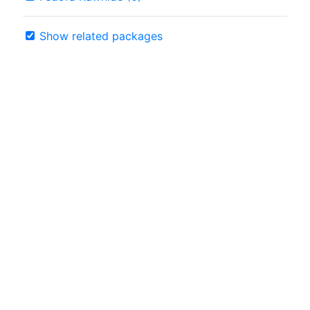
Show related packages