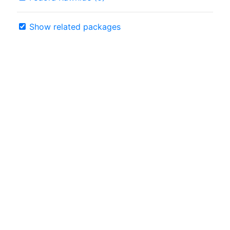
Show related packages