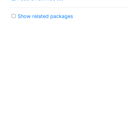
Show related packages