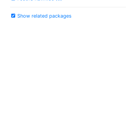
Show related packages