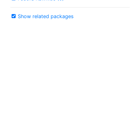
Show related packages