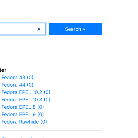
Search »
lter
Fedora 43 (0)
Fedora 44 (0)
Fedora EPEL 10.2 (0)
Fedora EPEL 10.3 (0)
Fedora EPEL 8 (0)
Fedora EPEL 9 (0)
Fedora Rawhide (0)