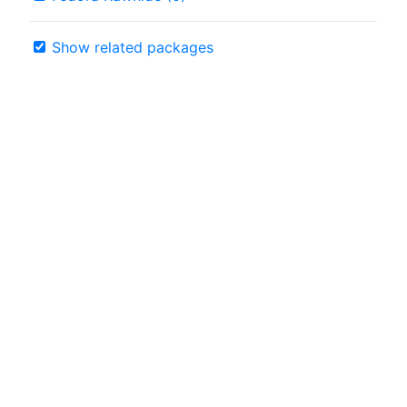
Show related packages