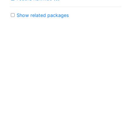
Show related packages