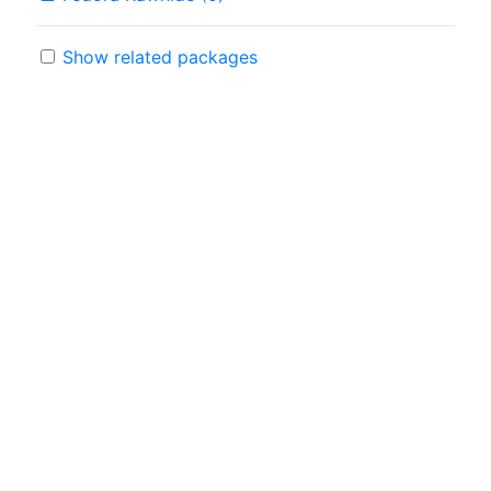
Show related packages