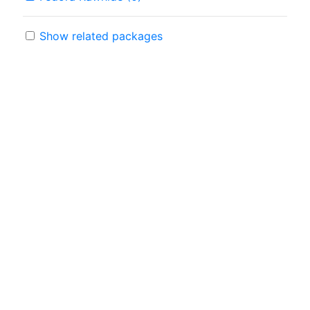
Show related packages