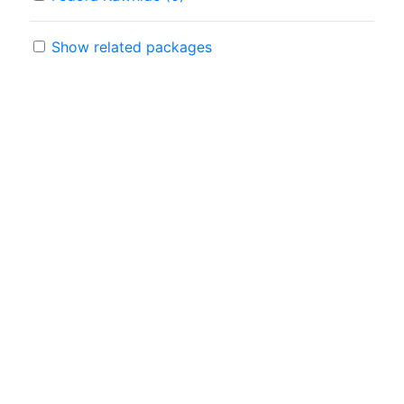
Show related packages