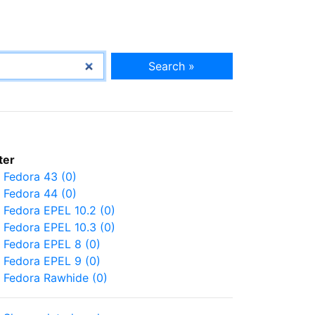
Search »
lter
Fedora 43 (0)
Fedora 44 (0)
Fedora EPEL 10.2 (0)
Fedora EPEL 10.3 (0)
Fedora EPEL 8 (0)
Fedora EPEL 9 (0)
Fedora Rawhide (0)