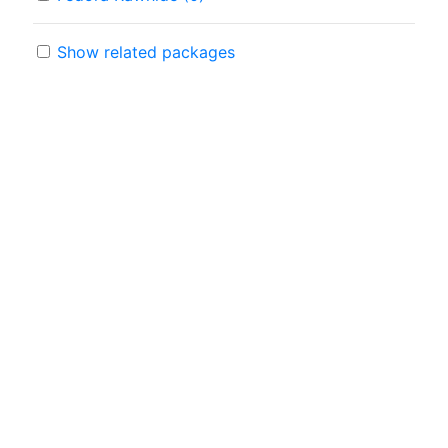
Show related packages