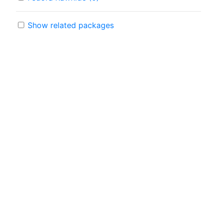
Show related packages