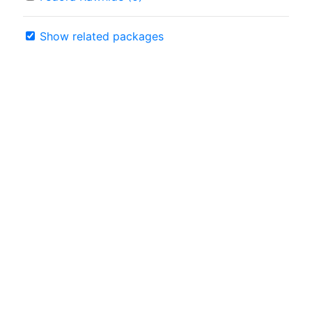
Show related packages