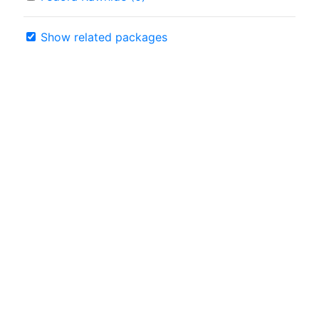
Show related packages