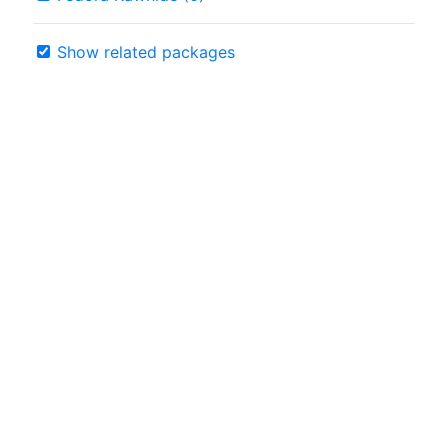
Show related packages