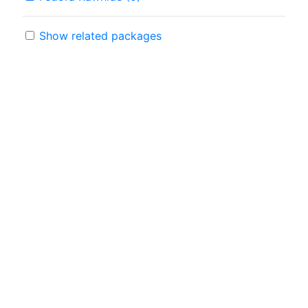
Show related packages