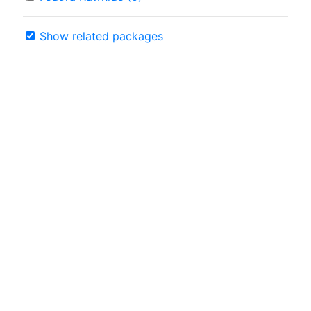
Show related packages