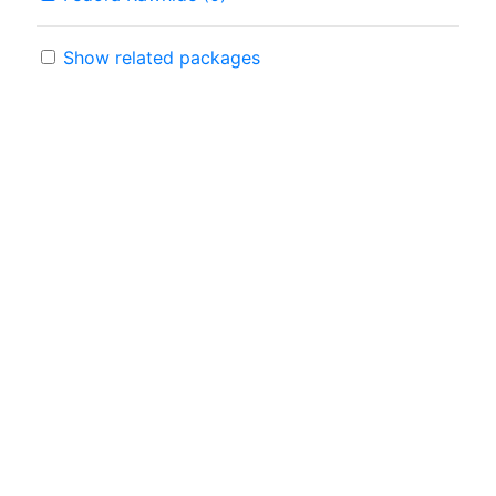
Show related packages