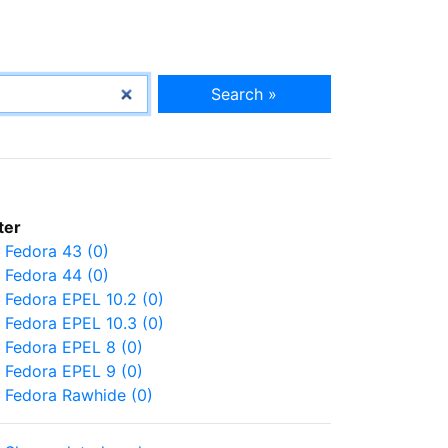
Search »
lter
Fedora 43 (0)
Fedora 44 (0)
Fedora EPEL 10.2 (0)
Fedora EPEL 10.3 (0)
Fedora EPEL 8 (0)
Fedora EPEL 9 (0)
Fedora Rawhide (0)